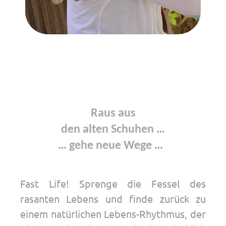
Raus aus
den
alten Schuhen …
… gehe neue Wege …
Fast Life! Sprenge die Fessel des
rasanten Lebens und finde zurück zu
einem natürlichen Lebens-Rhythmus, der