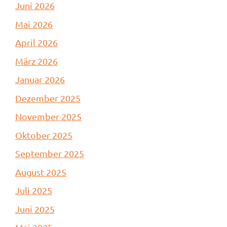
Juni 2026
Mai 2026
April 2026
März 2026
Januar 2026
Dezember 2025
November 2025
Oktober 2025
September 2025
August 2025
Juli 2025
Juni 2025