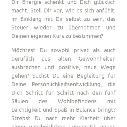
Dir Energie schenkt und Dich glücklich
macht. Stell Dir vor, wie es sich anfühlt,
im Einklang mit Dir selbst zu sein, das
Steuer wieder zu übernehmen und
Deinen eigenen Kurs zu bestimmen?
Möchtest Du sowohl privat als auch
beruflich aus alten Gewohnheiten
ausbrechen und positive, neue Wege
gehen? Suchst Du eine Begleitung für
Deine Persönlichkeitsentwicklung, die
Dich Schritt für Schritt nach den fünf
Säulen des Wohlbefindens mit
Leichtigkeit und Spaß in Balance bringt?
Strebst Du nach mehr Klarheit über
einen ganzheitlichen Lebensstil, neuen