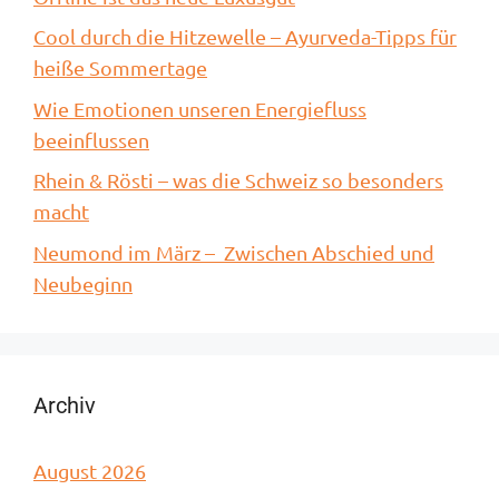
Cool durch die Hitzewelle – Ayurveda-Tipps für
heiße Sommertage
Wie Emotionen unseren Energiefluss
beeinflussen
Rhein & Rösti – was die Schweiz so besonders
macht
Neumond im März – Zwischen Abschied und
Neubeginn
Archiv
August 2026