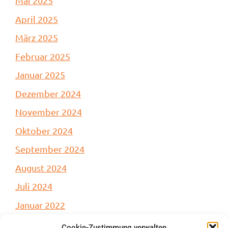
Mai 2025
April 2025
März 2025
Februar 2025
Januar 2025
Dezember 2024
November 2024
Oktober 2024
September 2024
August 2024
Juli 2024
Januar 2022
Cookie-Zustimmung verwalten