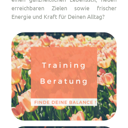
erreichbaren Zielen sowie frischer
Energie und Kraft für Deinen Alltag?