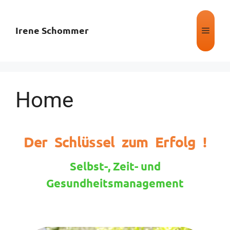
Irene Schommer
Home
Der Schlüssel zum Erfolg !
Selbst-, Zeit- und
Gesundheitsmanagement