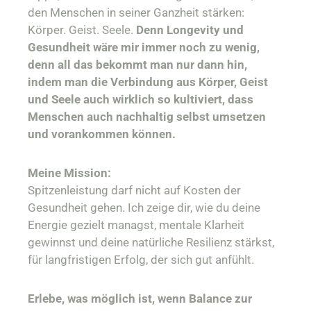
den Menschen in seiner Ganzheit stärken:
Körper. Geist. Seele.
Denn Longevity und
Gesundheit wäre mir immer noch zu wenig,
denn all das bekommt man nur dann hin,
indem man die Verbindung aus Körper, Geist
und Seele auch wirklich so kultiviert, dass
Menschen auch nachhaltig selbst umsetzen
und vorankommen können.
Meine Mission:
Spitzenleistung darf nicht auf Kosten der
Gesundheit gehen. Ich zeige dir, wie du deine
Energie gezielt managst, mentale Klarheit
gewinnst und deine natürliche Resilienz stärkst,
für langfristigen Erfolg, der sich gut anfühlt.
Erlebe, was möglich ist, wenn Balance zur