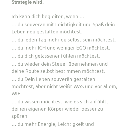
Strategie wird.
Ich kann dich begleiten, wenn …
… du souverän mit Leichtigkeit und Spaß dein
Leben neu gestalten möchtest.
… du jeden Tag mehr du selbst sein möchtest.
… du mehr ICH und weniger EGO möchtest.
… du dich gelassener fühlen möchtest.
… du wieder dein Steuer übernehmen und
deine Route selbst bestimmen möchtest.
… du Dein Leben souverän gestalten
möchtest, aber nicht weißt WAS und vor allem,
WIE.
… du wissen möchtest, wie es sich anfühlt,
deinen eigenen Körper wieder besser zu
spüren.
… du mehr Energie, Leichtigkeit und