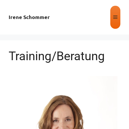
Irene Schommer
Training/Beratung