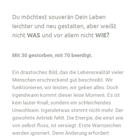
Du möchtest souverän Dein Leben
leichter und neu gestalten, aber weißt
nicht
WAS
und vor allem nicht
WIE?
Mit 30 gestorben, mit 70 beerdigt.
Ein drastisches Bild, das die Lebensrealität vieler
Menschen erschreckend gut beschreibt. Wir
funktionieren, wir leisten, wir geben alles. Doch
irgendwann kommt dieser leise Moment. Es ist
kein lauter Knall, sondern ein schleichendes
Unwohlsein. Irgendetwas stimmt nicht mehr. Der
gewohnte Antrieb fehlt. Die Energie, die einst wie
von selbst floss, ist versiegt. Erste Warnzeichen
werden ignoriert. Denn Änderung erfordert