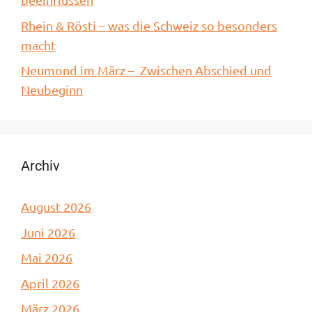
Rhein & Rösti – was die Schweiz so besonders
macht
Neumond im März – Zwischen Abschied und
Neubeginn
Archiv
August 2026
Juni 2026
Mai 2026
April 2026
März 2026