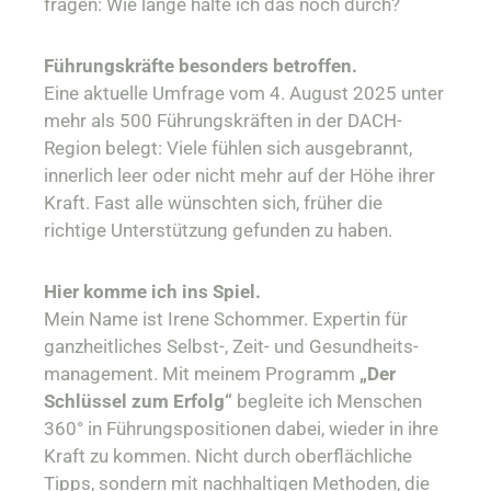
fragen: Wie lange halte ich das noch durch?
Führungskräfte besonders betroffen.
Eine aktuelle Umfrage vom 4. August 2025 unter
mehr als 500 Führungskräften in der DACH-
Region belegt: Viele fühlen sich ausgebrannt,
innerlich leer oder nicht mehr auf der Höhe ihrer
Kraft. Fast alle wünschten sich, früher die
richtige Unterstützung gefunden zu haben.
Hier komme ich ins Spiel.
Mein Name ist Irene Schommer. Expertin für
ganzheitliches Selbst-, Zeit- und Gesundheits-
management. Mit meinem Programm
„Der
Schlüssel zum Erfolg“
begleite ich Menschen
360° in Führungspositionen dabei, wieder in ihre
Kraft zu kommen. Nicht durch oberflächliche
Tipps, sondern mit nachhaltigen Methoden, die