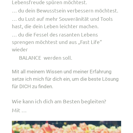
Lebensfreude spüren möchtest.
… du dein Bewusstsein verbessern möchtest.
… du Lust auf mehr Souveränität und Tools
hast, die dein Leben leichter machen.
… du die Fessel des rasanten Lebens
sprengen möchtest und aus „Fast Life“
wieder
BALANCE werden soll.
Mit all meinem Wissen und meiner Erfahrung
setze ich mich für dich ein, um die beste Lösung
für DICH zu finden.
Wie kann ich dich am Besten begleiten?
Mit …