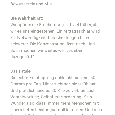
Bewusstsein und Mut.
Die Wahrheit ist:
Wir spüren die Erschöpfung, oft viel früher, als
wir es uns eingestehen. Ein Mittagsschlaf wird
zur Notwendigkeit. Entscheidungen fallen
schwerer. Die Konzentration lässt nach. Und
doch machen wir weiter, weil „es eben
dazugehört“.
Das Fatale:
Die echte Erschöpfung schleicht sich ein. 50
Gramm pro Tag. Nicht sichtbar, nicht fühlbar.
Und plötzlich sind es 20 Kilo zu viel, an Last,
Verantwortung, Selbstüberforderung. Kein
Wunder also, dass immer mehr Menschen mit
einem tiefen Leistungsabfall kämpfen. Und sich