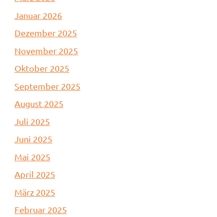
Januar 2026
Dezember 2025
November 2025
Oktober 2025
September 2025
August 2025
Juli 2025
Juni 2025
Mai 2025
April 2025
März 2025
Februar 2025