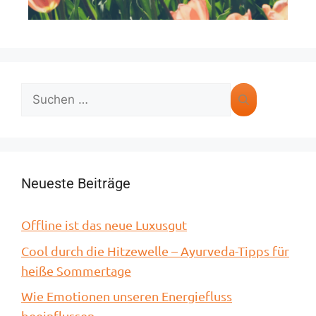
Neueste Beiträge
Offline ist das neue Luxusgut
Cool durch die Hitzewelle – Ayurveda-Tipps für
heiße Sommertage
Wie Emotionen unseren Energiefluss
beeinflussen