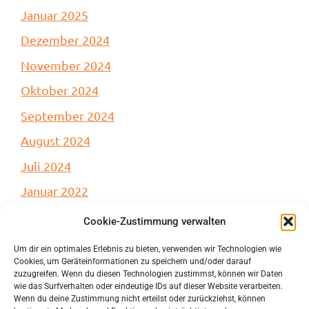
Januar 2025
Dezember 2024
November 2024
Oktober 2024
September 2024
August 2024
Juli 2024
Januar 2022
Cookie-Zustimmung verwalten
Um dir ein optimales Erlebnis zu bieten, verwenden wir Technologien wie
Cookies, um Geräteinformationen zu speichern und/oder darauf
Kategorien
zuzugreifen. Wenn du diesen Technologien zustimmst, können wir Daten
wie das Surfverhalten oder eindeutige IDs auf dieser Website verarbeiten.
Wenn du deine Zustimmung nicht erteilst oder zurückziehst, können
Uncategorized