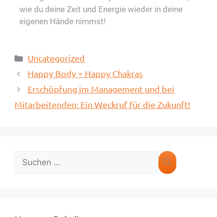
wie du deine Zeit und Energie wieder in deine
eigenen Hände nimmst!
Uncategorized
Happy Body = Happy Chakras
Erschöpfung im Management und bei
Mitarbeitenden: Ein Weckruf für die Zukunft!