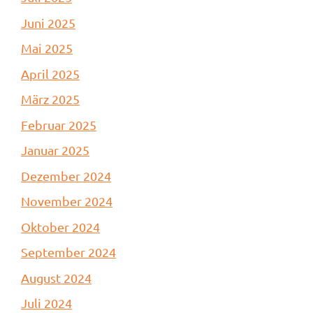
Juni 2025
Mai 2025
April 2025
März 2025
Februar 2025
Januar 2025
Dezember 2024
November 2024
Oktober 2024
September 2024
August 2024
Juli 2024