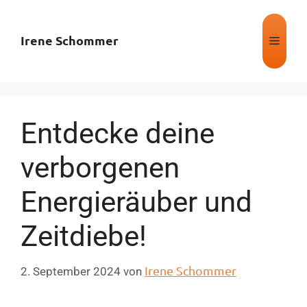
Irene Schommer
Entdecke deine
verborgenen
Energieräuber und
Zeitdiebe!
Irene Schommer
2. September 2024
von