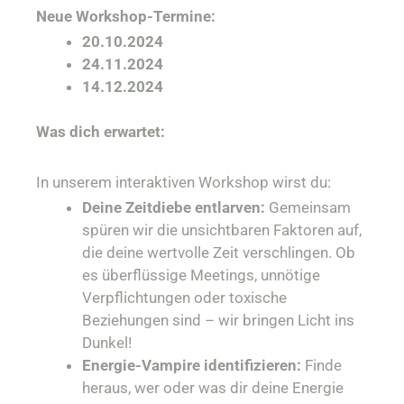
Neue Workshop-Termine:
20.10.2024
24.11.2024
14.12.2024
Was dich erwartet:
In unserem interaktiven Workshop wirst du:
Deine Zeitdiebe entlarven:
Gemeinsam
spüren wir die unsichtbaren Faktoren auf,
die deine wertvolle Zeit verschlingen. Ob
es überflüssige Meetings, unnötige
Verpflichtungen oder toxische
Beziehungen sind – wir bringen Licht ins
Dunkel!
Energie-Vampire identifizieren:
Finde
heraus, wer oder was dir deine Energie