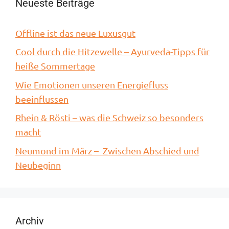
Neueste Beiträge
Offline ist das neue Luxusgut
Cool durch die Hitzewelle – Ayurveda-Tipps für
heiße Sommertage
Wie Emotionen unseren Energiefluss
beeinflussen
Rhein & Rösti – was die Schweiz so besonders
macht
Neumond im März – Zwischen Abschied und
Neubeginn
Archiv