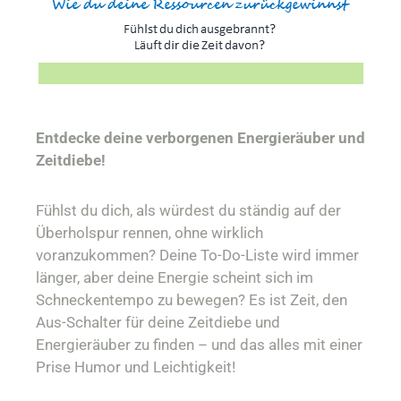
Entdecke deine verborgenen Energieräuber und
Zeitdiebe!
Fühlst du dich, als würdest du ständig auf der
Überholspur rennen, ohne wirklich
voranzukommen? Deine To-Do-Liste wird immer
länger, aber deine Energie scheint sich im
Schneckentempo zu bewegen? Es ist Zeit, den
Aus-Schalter für deine Zeitdiebe und
Energieräuber zu finden – und das alles mit einer
Prise Humor und Leichtigkeit!