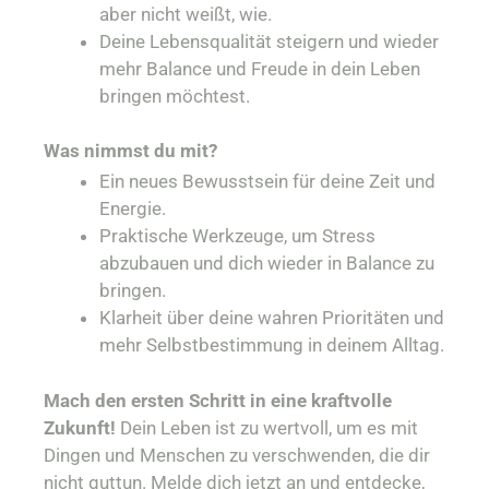
aber nicht weißt, wie.
Deine Lebensqualität steigern und wieder
mehr Balance und Freude in dein Leben
bringen möchtest.
Was nimmst du mit?
Ein neues Bewusstsein für deine Zeit und
Energie.
Praktische Werkzeuge, um Stress
abzubauen und dich wieder in Balance zu
bringen.
Klarheit über deine wahren Prioritäten und
mehr Selbstbestimmung in deinem Alltag.
Mach den ersten Schritt in eine kraftvolle
Zukunft!
Dein Leben ist zu wertvoll, um es mit
Dingen und Menschen zu verschwenden, die dir
nicht guttun. Melde dich jetzt an und entdecke,