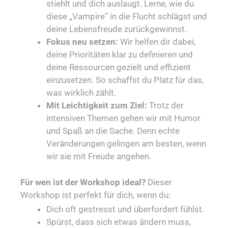
stiehlt und dich auslaugt. Lerne, wie du
diese „Vampire“ in die Flucht schlägst und
deine Lebensfreude zurückgewinnst.
Fokus neu setzen:
Wir helfen dir dabei,
deine Prioritäten klar zu definieren und
deine Ressourcen gezielt und effizient
einzusetzen. So schaffst du Platz für das,
was wirklich zählt.
Mit Leichtigkeit zum Ziel:
Trotz der
intensiven Themen gehen wir mit Humor
und Spaß an die Sache. Denn echte
Veränderungen gelingen am besten, wenn
wir sie mit Freude angehen.
Für wen ist der Workshop ideal?
Dieser
Workshop ist perfekt für dich, wenn du:
Dich oft gestresst und überfordert fühlst.
Spürst, dass sich etwas ändern muss,