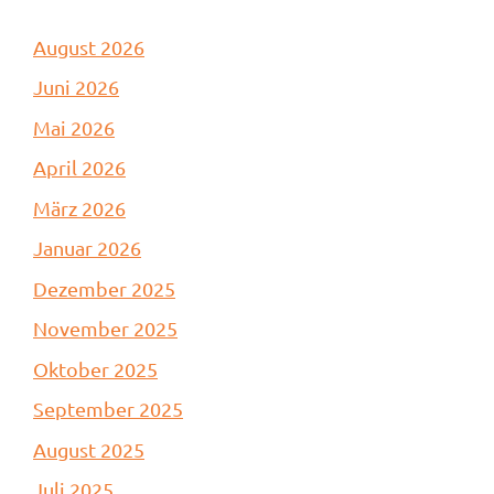
August 2026
Juni 2026
Mai 2026
April 2026
März 2026
Januar 2026
Dezember 2025
November 2025
Oktober 2025
September 2025
August 2025
Juli 2025