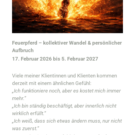
Feuerpferd – kollektiver Wandel & persönlicher
Aufbruch
17. Februar 2026 bis 5. Februar 2027
Viele meiner Klientinnen und Klienten kommen
derzeit mit einem ähnlichen Gefühl:
„Ich funktioniere noch, aber es kostet mich immer
mehr.“
„Ich bin ständig beschäftigt, aber innerlich nicht
wirklich erfüllt.“
„Ich weiß, dass sich etwas ändern muss, nur nicht
was zuerst.“