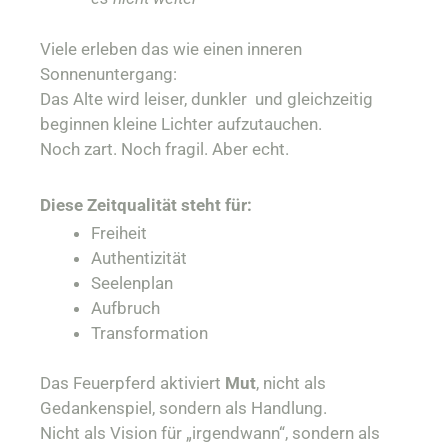
Viele erleben das wie einen inneren
Sonnenuntergang:
Das Alte wird leiser, dunkler und gleichzeitig
beginnen kleine Lichter aufzutauchen.
Noch zart. Noch fragil. Aber echt.
Diese Zeitqualität steht für:
Freiheit
Authentizität
Seelenplan
Aufbruch
Transformation
Das Feuerpferd aktiviert
Mut
, nicht als
Gedankenspiel, sondern als Handlung.
Nicht als Vision für „irgendwann“, sondern als