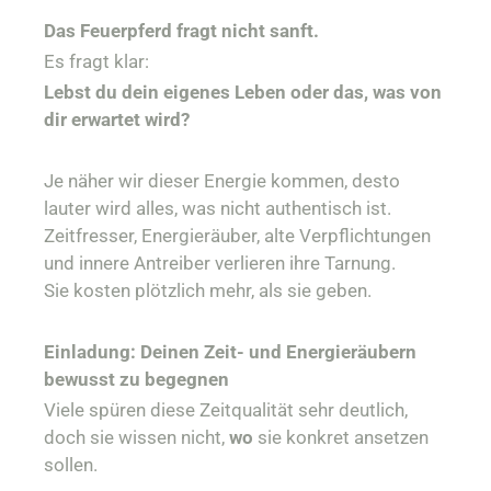
Das Feuerpferd fragt nicht sanft.
Es fragt klar:
Lebst du dein eigenes Leben oder das, was von
dir erwartet wird?
Je näher wir dieser Energie kommen, desto
lauter wird alles, was nicht authentisch ist.
Zeitfresser, Energieräuber, alte Verpflichtungen
und innere Antreiber verlieren ihre Tarnung.
Sie kosten plötzlich mehr, als sie geben.
Einladung: Deinen Zeit- und Energieräubern
bewusst zu begegnen
Viele spüren diese Zeitqualität sehr deutlich,
doch sie wissen nicht,
wo
sie konkret ansetzen
sollen.