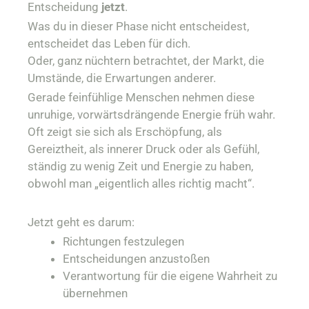
Entscheidung
jetzt
.
Was du in dieser Phase nicht entscheidest,
entscheidet das Leben für dich.
Oder, ganz nüchtern betrachtet, der Markt, die
Umstände, die Erwartungen anderer.
Gerade feinfühlige Menschen nehmen diese
unruhige, vorwärtsdrängende Energie früh wahr.
Oft zeigt sie sich als Erschöpfung, als
Gereiztheit, als innerer Druck oder als Gefühl,
ständig zu wenig Zeit und Energie zu haben,
obwohl man „eigentlich alles richtig macht“.
Jetzt geht es darum:
Richtungen festzulegen
Entscheidungen anzustoßen
Verantwortung für die eigene Wahrheit zu
übernehmen