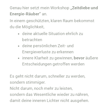
Genau hier setzt mein Workshop
„Zeitdiebe und
Energie-Räuber“
an.
In einem geschützten, klaren Raum bekommst
du die Möglichkeit,
deine aktuelle Situation ehrlich zu
betrachten
deine persönlichen Zeit- und
Energieverluste zu erkennen
innere Klarheit zu gewinnen,
bevor
äußere
Entscheidungen getroffen werden
Es geht nicht darum, schneller zu werden,
sondern stimmiger.
Nicht darum, noch mehr zu leisten,
sondern das Wesentliche wieder zu nähren,
damit deine inneren Lichter nicht ausgehen.