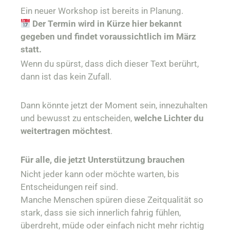
Ein neuer Workshop ist bereits in Planung.
Der Termin wird in Kürze hier bekannt
gegeben und findet voraussichtlich im März
statt.
Wenn du spürst, dass dich dieser Text berührt,
dann ist das kein Zufall.
Dann könnte jetzt der Moment sein, innezuhalten
und bewusst zu entscheiden,
welche Lichter du
weitertragen möchtest
.
Für alle, die jetzt Unterstützung brauchen
Nicht jeder kann oder möchte warten, bis
Entscheidungen reif sind.
Manche Menschen spüren diese Zeitqualität so
stark, dass sie sich innerlich fahrig fühlen,
überdreht, müde oder einfach nicht mehr richtig