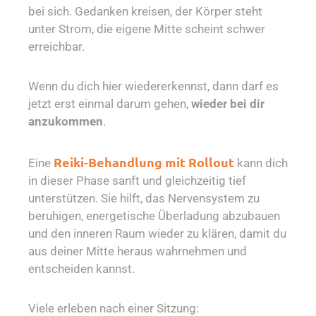
bei sich. Gedanken kreisen, der Körper steht
unter Strom, die eigene Mitte scheint schwer
erreichbar.
Wenn du dich hier wiedererkennst, dann darf es
jetzt erst einmal darum gehen,
wieder bei dir
anzukommen
.
Reiki-Behandlung mit Rollout
Eine
kann dich
in dieser Phase sanft und gleichzeitig tief
unterstützen. Sie hilft, das Nervensystem zu
beruhigen, energetische Überladung abzubauen
und den inneren Raum wieder zu klären, damit du
aus deiner Mitte heraus wahrnehmen und
entscheiden kannst.
Viele erleben nach einer Sitzung: