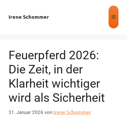
Irene Schommer
Feuerpferd 2026:
Die Zeit, in der
Klarheit wichtiger
wird als Sicherheit
Irene Schommer
31. Januar 2026
von