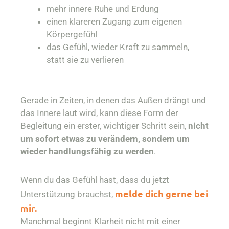
mehr innere Ruhe und Erdung
einen klareren Zugang zum eigenen
Körpergefühl
das Gefühl, wieder Kraft zu sammeln,
statt sie zu verlieren
Gerade in Zeiten, in denen das Außen drängt und
das Innere laut wird, kann diese Form der
Begleitung ein erster, wichtiger Schritt sein,
nicht
um sofort etwas zu verändern, sondern um
wieder handlungsfähig zu werden
.
Wenn du das Gefühl hast, dass du jetzt
melde dich gerne bei
Unterstützung brauchst,
mir.
Manchmal beginnt Klarheit nicht mit einer