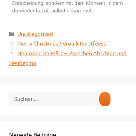
Entscheidung, sondern mit dem Moment, in dem
du wieder bei dir selbst ankommst.
Uncategorized
Merry Christmas / Vrolijk Kerstfeest
Neumond im März – Zwischen Abschied und
Neubeginn
Neueste Beiträge