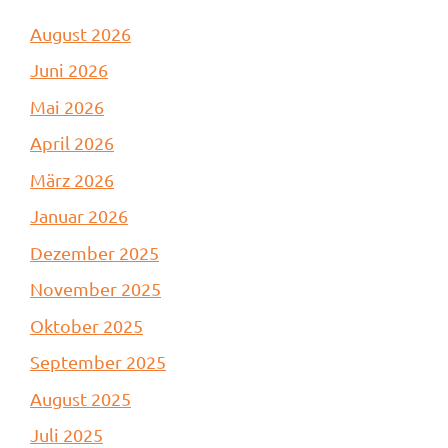
August 2026
Juni 2026
Mai 2026
April 2026
März 2026
Januar 2026
Dezember 2025
November 2025
Oktober 2025
September 2025
August 2025
Juli 2025