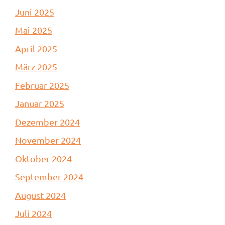
Juni 2025
Mai 2025
April 2025
März 2025
Februar 2025
Januar 2025
Dezember 2024
November 2024
Oktober 2024
September 2024
August 2024
Juli 2024