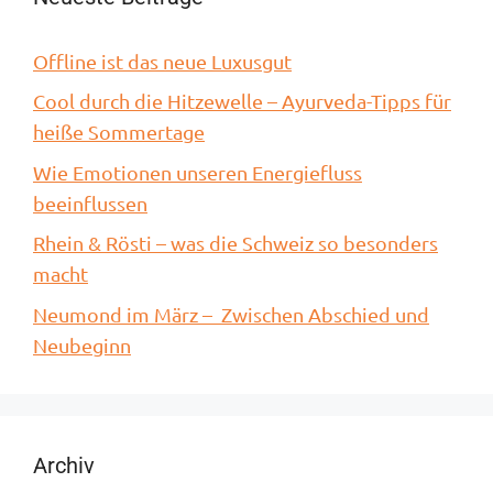
Offline ist das neue Luxusgut
Cool durch die Hitzewelle – Ayurveda-Tipps für
heiße Sommertage
Wie Emotionen unseren Energiefluss
beeinflussen
Rhein & Rösti – was die Schweiz so besonders
macht
Neumond im März – Zwischen Abschied und
Neubeginn
Archiv