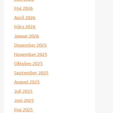
Mai 2026
April 2026
März 2026
Januar 2026
Dezember 2025
November 2025
Oktober 2025
September 2025
August 2025
Juli 2025
Juni 2025
Mai 2025