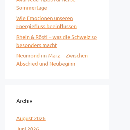
Sommertage
Wie Emotionen unseren
Energiefluss beeinflussen
Rhein & Rösti – was die Schweiz so
besonders macht
Neumond im März – Zwischen
Abschied und Neubeginn
Archiv
August 2026
Juni 2026