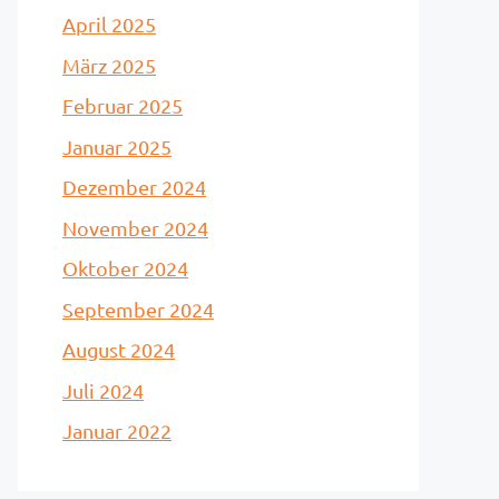
April 2025
März 2025
Februar 2025
Januar 2025
Dezember 2024
November 2024
Oktober 2024
September 2024
August 2024
Juli 2024
Januar 2022