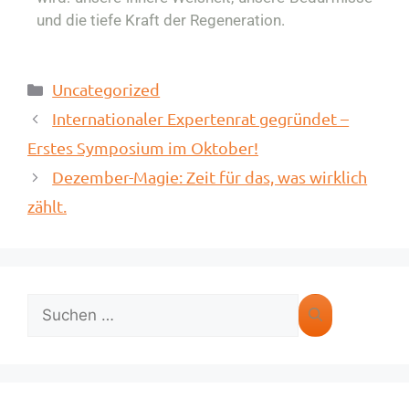
und die tiefe Kraft der Regeneration.
Uncategorized
Internationaler Expertenrat gegründet –
Erstes Symposium im Oktober!
Dezember-Magie: Zeit für das, was wirklich
zählt.