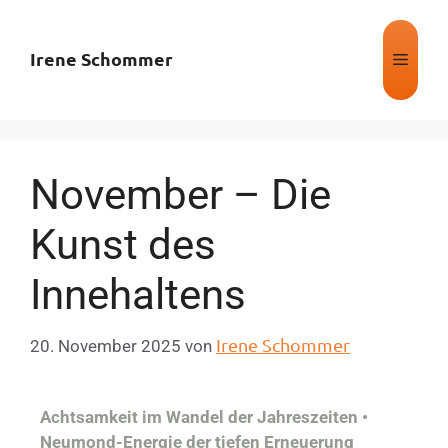
Irene Schommer
November – Die
Kunst des
Innehaltens
Irene Schommer
20. November 2025
von
Achtsamkeit im Wandel der Jahreszeiten •
Neumond-Energie der tiefen Erneuerung