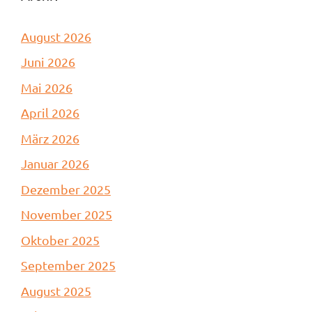
August 2026
Juni 2026
Mai 2026
April 2026
März 2026
Januar 2026
Dezember 2025
November 2025
Oktober 2025
September 2025
August 2025