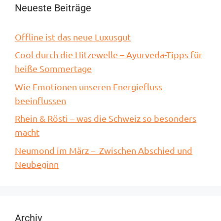
Neueste Beiträge
Offline ist das neue Luxusgut
Cool durch die Hitzewelle – Ayurveda-Tipps für
heiße Sommertage
Wie Emotionen unseren Energiefluss
beeinflussen
Rhein & Rösti – was die Schweiz so besonders
macht
Neumond im März – Zwischen Abschied und
Neubeginn
Archiv