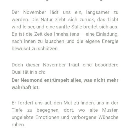
Der November lädt uns ein, langsamer zu
werden. Die Natur zieht sich zurück, das Licht
wird leiser, und eine sanfte Stille breitet sich aus.
Es ist die Zeit des Innehaltens – eine Einladung,
nach innen zu lauschen und die eigene Energie
bewusst zu schützen.
Doch dieser November trägt eine besondere
Qualität in sich:
Der Neumond entrümpelt alles, was nicht mehr
wahrhaft ist.
Er fordert uns auf, den Mut zu finden, uns in der
Tiefe zu begegnen, dort, wo alte Muster,
ungelebte Emotionen und verborgene Wünsche
ruhen.