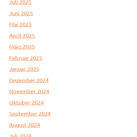
Juli 2025
Juni 2025
Mai 2025
April 2025
März 2025
Februar 2025
Januar 2025
Dezember 2024
November 2024
Oktober 2024
September 2024
August 2024
Juli 2024