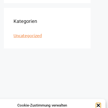
Kategorien
Uncategorized
Cookie-Zustimmung verwalten