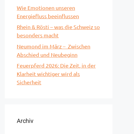
Wie Emotionen unseren
Energiefluss beeinflussen
Rhein & Rösti – was die Schweiz so
besonders macht
Neumond im März – Zwischen
Abschied und Neubeginn
Feuerpferd 2026: Die Zeit, in der
Klarheit wichtiger wird als
Sicherheit
Archiv