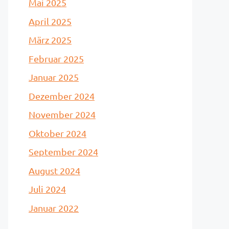
Mai 2025
April 2025
März 2025
Februar 2025
Januar 2025
Dezember 2024
November 2024
Oktober 2024
September 2024
August 2024
Juli 2024
Januar 2022