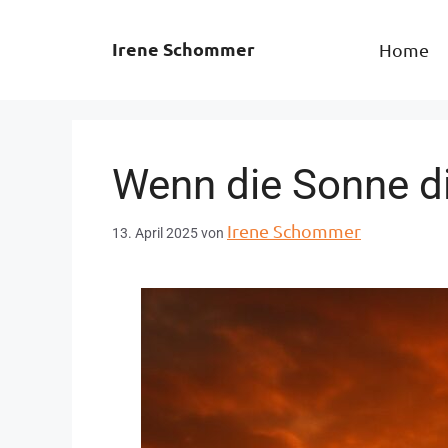
Irene Schommer
Home
Wenn die Sonne d
Irene Schommer
13. April 2025
von