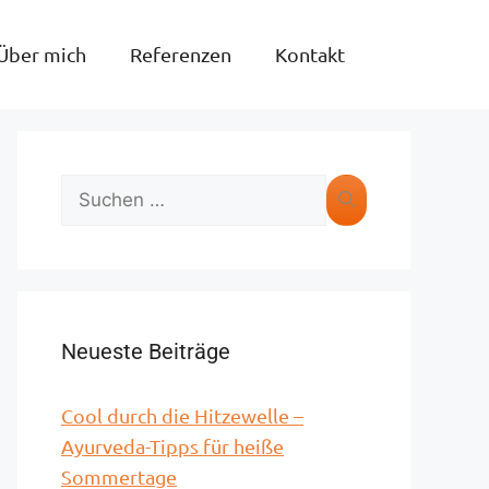
Über mich
Referenzen
Kontakt
Neueste Beiträge
Cool durch die Hitzewelle –
Ayurveda-Tipps für heiße
Sommertage