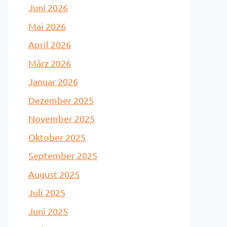
Juni 2026
Mai 2026
April 2026
März 2026
Januar 2026
Dezember 2025
November 2025
Oktober 2025
September 2025
August 2025
Juli 2025
Juni 2025