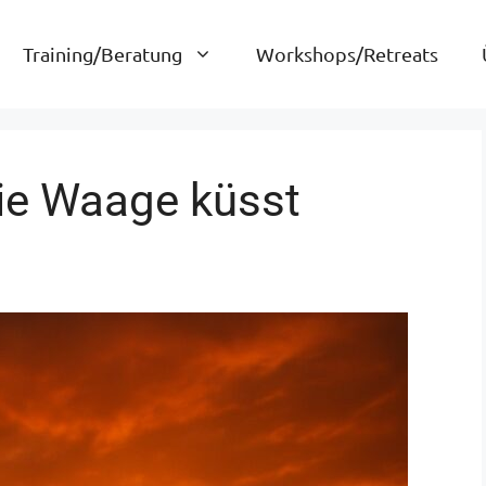
Training/Beratung
Workshops/Retreats
ie Waage küsst