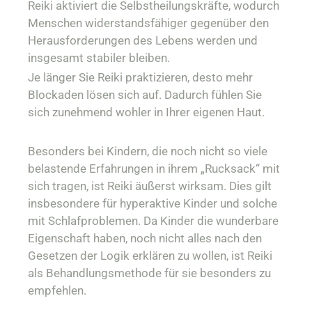
Reiki aktiviert die Selbstheilungskräfte, wodurch
Menschen widerstandsfähiger gegenüber den
Herausforderungen des Lebens werden und
insgesamt stabiler bleiben.
Je länger Sie Reiki praktizieren, desto mehr
Blockaden lösen sich auf. Dadurch fühlen Sie
sich zunehmend wohler in Ihrer eigenen Haut.
Besonders bei Kindern, die noch nicht so viele
belastende Erfahrungen in ihrem „Rucksack“ mit
sich tragen, ist Reiki äußerst wirksam. Dies gilt
insbesondere für hyperaktive Kinder und solche
mit Schlafproblemen. Da Kinder die wunderbare
Eigenschaft haben, noch nicht alles nach den
Gesetzen der Logik erklären zu wollen, ist Reiki
als Behandlungsmethode für sie besonders zu
empfehlen.