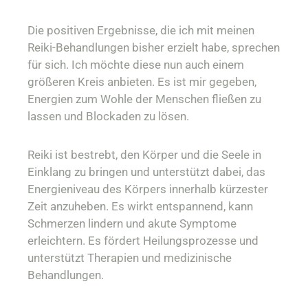
Die positiven Ergebnisse, die ich mit meinen
Reiki-Behandlungen bisher erzielt habe, sprechen
für sich. Ich möchte diese nun auch einem
größeren Kreis anbieten. Es ist mir gegeben,
Energien zum Wohle der Menschen fließen zu
lassen und Blockaden zu lösen.
Reiki ist bestrebt, den Körper und die Seele in
Einklang zu bringen und unterstützt dabei, das
Energieniveau des Körpers innerhalb kürzester
Zeit anzuheben. Es wirkt entspannend, kann
Schmerzen lindern und akute Symptome
erleichtern. Es fördert Heilungsprozesse und
unterstützt Therapien und medizinische
Behandlungen.