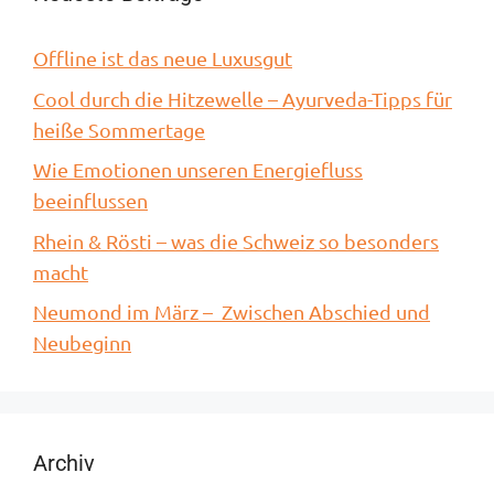
Offline ist das neue Luxusgut
Cool durch die Hitzewelle – Ayurveda-Tipps für
heiße Sommertage
Wie Emotionen unseren Energiefluss
beeinflussen
Rhein & Rösti – was die Schweiz so besonders
macht
Neumond im März – Zwischen Abschied und
Neubeginn
Archiv