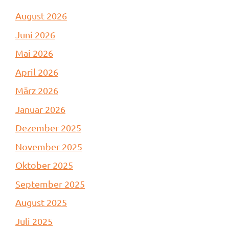
August 2026
Juni 2026
Mai 2026
April 2026
März 2026
Januar 2026
Dezember 2025
November 2025
Oktober 2025
September 2025
August 2025
Juli 2025