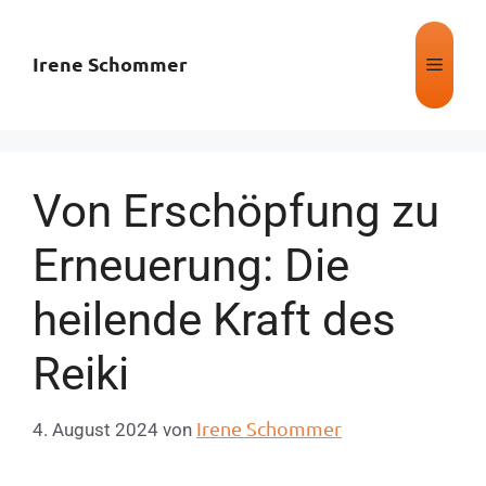
Irene Schommer
Von Erschöpfung zu
Erneuerung: Die
heilende Kraft des
Reiki
Irene Schommer
4. August 2024
von