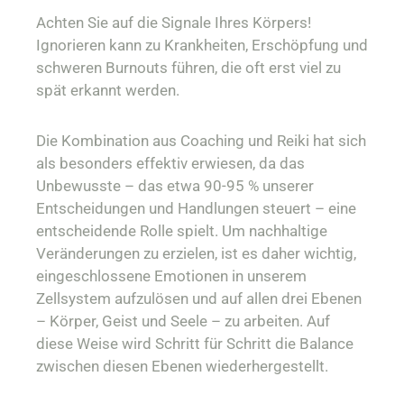
Achten Sie auf die Signale Ihres Körpers!
Ignorieren kann zu Krankheiten, Erschöpfung und
schweren Burnouts führen, die oft erst viel zu
spät erkannt werden.
Die Kombination aus Coaching und Reiki hat sich
als besonders effektiv erwiesen, da das
Unbewusste – das etwa 90-95 % unserer
Entscheidungen und Handlungen steuert – eine
entscheidende Rolle spielt. Um nachhaltige
Veränderungen zu erzielen, ist es daher wichtig,
eingeschlossene Emotionen in unserem
Zellsystem aufzulösen und auf allen drei Ebenen
– Körper, Geist und Seele – zu arbeiten. Auf
diese Weise wird Schritt für Schritt die Balance
zwischen diesen Ebenen wiederhergestellt.