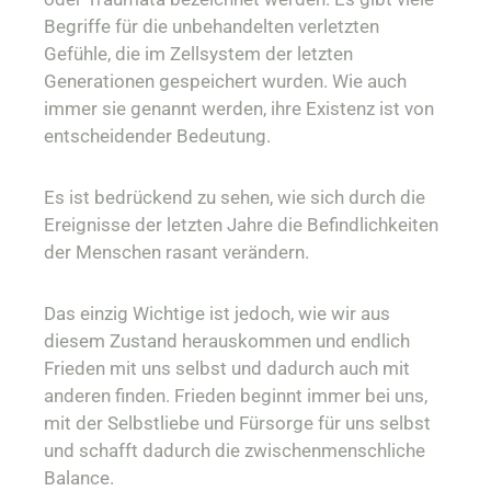
Begriffe für die unbehandelten verletzten
Gefühle, die im Zellsystem der letzten
Generationen gespeichert wurden. Wie auch
immer sie genannt werden, ihre Existenz ist von
entscheidender Bedeutung.
Es ist bedrückend zu sehen, wie sich durch die
Ereignisse der letzten Jahre die Befindlichkeiten
der Menschen rasant verändern.
Das einzig Wichtige ist jedoch, wie wir aus
diesem Zustand herauskommen und endlich
Frieden mit uns selbst und dadurch auch mit
anderen finden. Frieden beginnt immer bei uns,
mit der Selbstliebe und Fürsorge für uns selbst
und schafft dadurch die zwischenmenschliche
Balance.