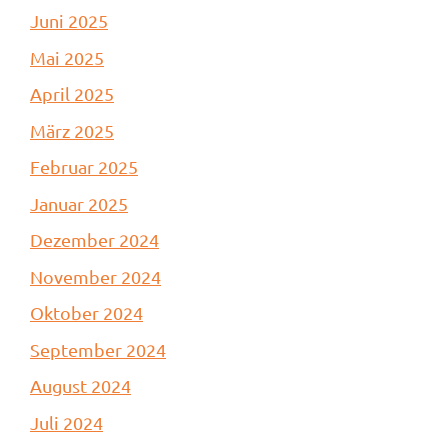
Juni 2025
Mai 2025
April 2025
März 2025
Februar 2025
Januar 2025
Dezember 2024
November 2024
Oktober 2024
September 2024
August 2024
Juli 2024