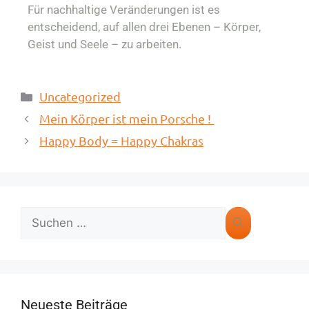
Für nachhaltige Veränderungen ist es
entscheidend, auf allen drei Ebenen – Körper,
Geist und Seele – zu arbeiten.
Uncategorized
Mein Körper ist mein Porsche !
Happy Body = Happy Chakras
Neueste Beiträge