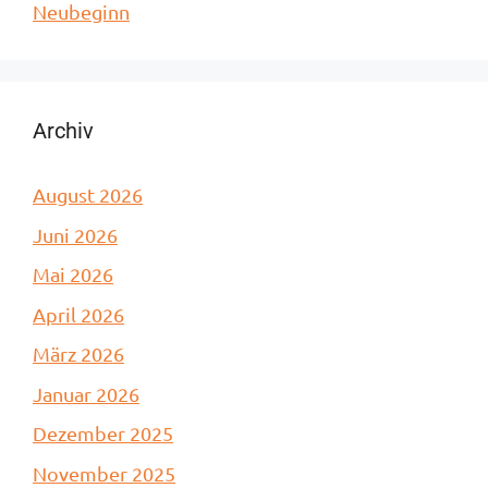
Neubeginn
Archiv
August 2026
Juni 2026
Mai 2026
April 2026
März 2026
Januar 2026
Dezember 2025
November 2025