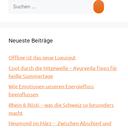
Neueste Beiträge
Offline ist das neue Luxusgut
Cool durch die Hitzewelle – Ayurveda-Tipps für
heiße Sommertage
Wie Emotionen unseren Energiefluss
beeinflussen
Rhein & Rösti – was die Schweiz so besonders
macht
Neumond im März – Zwischen Abschied und