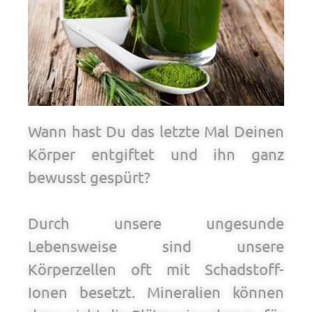
Wann hast Du das letzte Mal Deinen
Körper entgiftet und ihn ganz
bewusst gespürt?
Durch unsere ungesunde
Lebensweise sind unsere
Körperzellen oft mit Schadstoff-
Ionen besetzt. Mineralien können