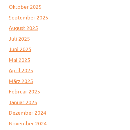
Oktober 2025
September 2025
August 2025
Juli 2025
Juni 2025
Mai 2025
April 2025
März 2025
Februar 2025
Januar 2025
Dezember 2024
November 2024