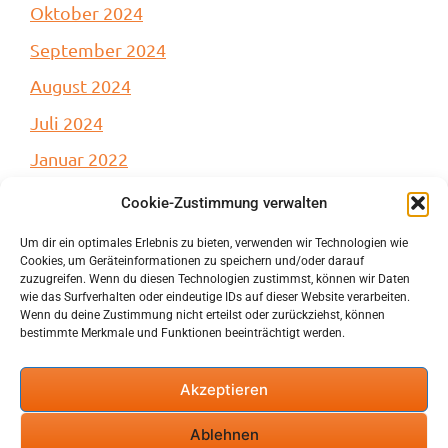
Oktober 2024
September 2024
August 2024
Juli 2024
Januar 2022
Cookie-Zustimmung verwalten
Um dir ein optimales Erlebnis zu bieten, verwenden wir Technologien wie
Cookies, um Geräteinformationen zu speichern und/oder darauf
Kategorien
zuzugreifen. Wenn du diesen Technologien zustimmst, können wir Daten
wie das Surfverhalten oder eindeutige IDs auf dieser Website verarbeiten.
Wenn du deine Zustimmung nicht erteilst oder zurückziehst, können
Uncategorized
bestimmte Merkmale und Funktionen beeinträchtigt werden.
Akzeptieren
Impressum
Ablehnen