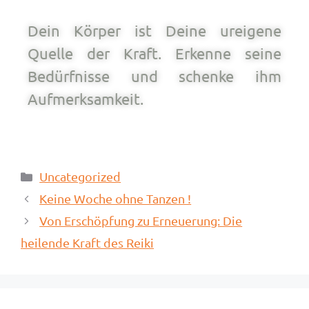
Dein Körper ist Deine ureigene
Quelle der Kraft. Erkenne seine
Bedürfnisse und schenke ihm
Aufmerksamkeit.
Uncategorized
Keine Woche ohne Tanzen !
Von Erschöpfung zu Erneuerung: Die
heilende Kraft des Reiki