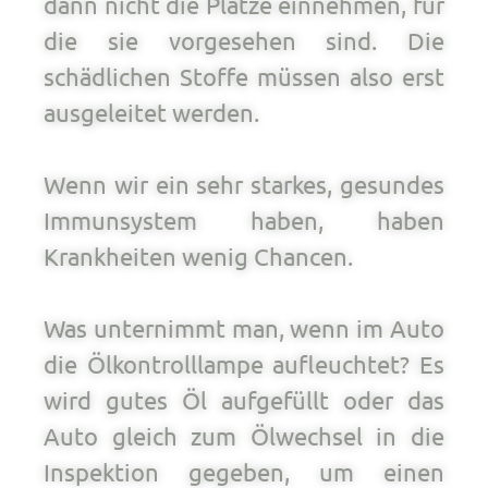
dann nicht die Plätze einnehmen, für
die sie vorgesehen sind. Die
schädlichen Stoffe müssen also erst
ausgeleitet werden.
Wenn wir ein sehr starkes, gesundes
Immunsystem haben, haben
Krankheiten wenig Chancen.
Was unternimmt man, wenn im Auto
die Ölkontrolllampe aufleuchtet? Es
wird gutes Öl aufgefüllt oder das
Auto gleich zum Ölwechsel in die
Inspektion gegeben, um einen