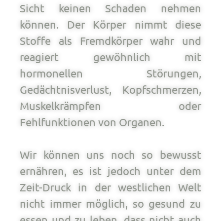
Sicht keinen Schaden nehmen
können. Der Körper nimmt diese
Stoffe als Fremdkörper wahr und
reagiert gewöhnlich mit
hormonellen Störungen,
Gedächtnisverlust, Kopfschmerzen,
Muskelkrämpfen oder
Fehlfunktionen von Organen.
Wir können uns noch so bewusst
ernähren, es ist jedoch unter dem
Zeit-Druck in der westlichen Welt
nicht immer möglich, so gesund zu
essen und zu leben, dass nicht auch