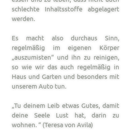
schlechte Inhaltsstoffe abgelagert
werden.
Es macht also durchaus Sinn,
regelmäßig im eigenen Körper
„auszumisten“ und ihn zu reinigen,
so wie wir das auch regelmäßig in
Haus und Garten und besonders mit
unserem Auto tun.
„Tu deinem Leib etwas Gutes, damit
deine Seele Lust hat, darin zu
wohnen. “ (Teresa von Avila)