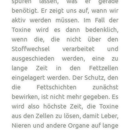
spüren lassen, was er gerade
benötigt. Er zeigt uns auf, wann wir
aktiv werden müssen. Im Fall der
Toxine wird es dann bedenklich,
wenn die, die nicht über den
Stoffwechsel verarbeitet und
ausgeschieden werden, eine zu
lange Zeit in den Fettzellen
eingelagert werden. Der Schutz, den
die Fettschichten zunächst
bewirken, ist nicht mehr gegeben. Es
wird also höchste Zeit, die Toxine
aus den Zellen zu lösen, damit Leber,
Nieren und andere Organe auf lange