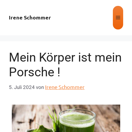
Irene Schommer
Mein Körper ist mein
Porsche !
Irene Schommer
5. Juli 2024
von