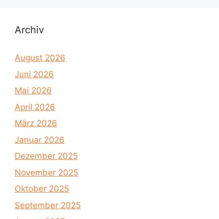
Archiv
August 2026
Juni 2026
Mai 2026
April 2026
März 2026
Januar 2026
Dezember 2025
November 2025
Oktober 2025
September 2025