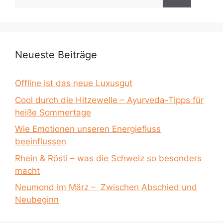
nach:
Neueste Beiträge
Offline ist das neue Luxusgut
Cool durch die Hitzewelle – Ayurveda-Tipps für
heiße Sommertage
Wie Emotionen unseren Energiefluss
beeinflussen
Rhein & Rösti – was die Schweiz so besonders
macht
Neumond im März – Zwischen Abschied und
Neubeginn