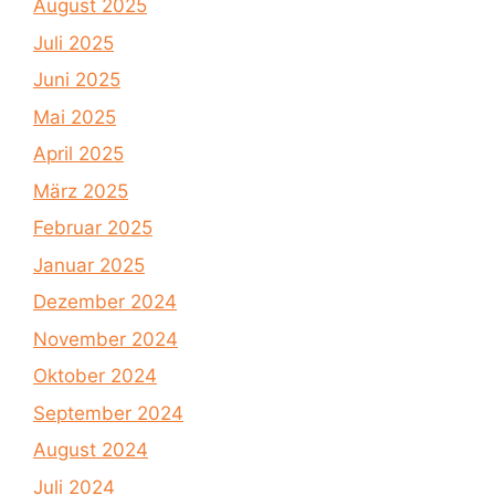
August 2025
Juli 2025
Juni 2025
Mai 2025
April 2025
März 2025
Februar 2025
Januar 2025
Dezember 2024
November 2024
Oktober 2024
September 2024
August 2024
Juli 2024