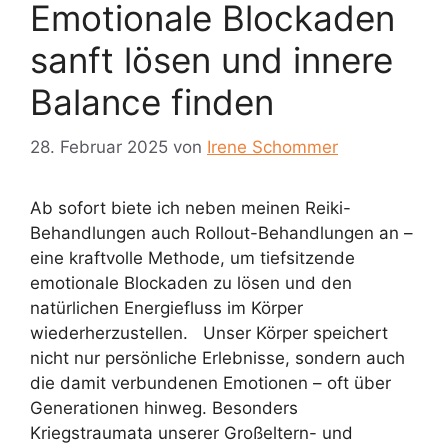
Emotionale Blockaden
sanft lösen und innere
Balance finden
28. Februar 2025
von
Irene Schommer
Ab sofort biete ich neben meinen Reiki-
Behandlungen auch Rollout-Behandlungen an –
eine kraftvolle Methode, um tiefsitzende
emotionale Blockaden zu lösen und den
natürlichen Energiefluss im Körper
wiederherzustellen. Unser Körper speichert
nicht nur persönliche Erlebnisse, sondern auch
die damit verbundenen Emotionen – oft über
Generationen hinweg. Besonders
Kriegstraumata unserer Großeltern- und