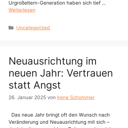
Urgroßeltern-Generation haben sich tief …
Weiterlesen
Kategorien
Uncategorized
Neuausrichtung im
neuen Jahr: Vertrauen
statt Angst
26. Januar 2025
von
Irene Schommer
Das neue Jahr bringt oft den Wunsch nach
Veränderung und Neuausrichtung mit sich –