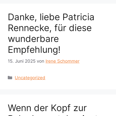
Danke, liebe Patricia
Rennecke, für diese
wunderbare
Empfehlung!
15. Juni 2025
von
Irene Schommer
Kategorien
Uncategorized
Wenn der Kopf zur